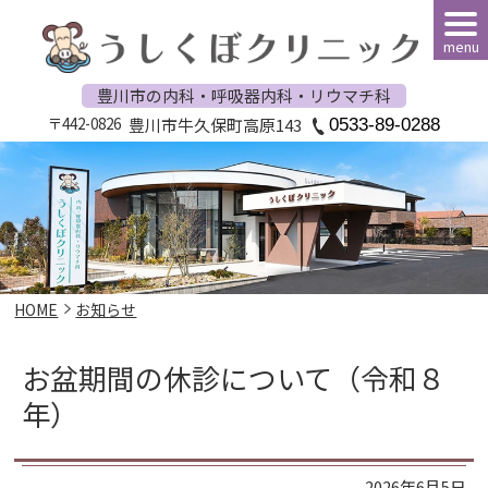
menu
豊川市の内科・呼吸器内科・リウマチ科
〒442-0826
豊川市牛久保町高原143
0533-89-0288
HOME
お知らせ
お盆期間の休診について（令和８
年）
2026年6月5日