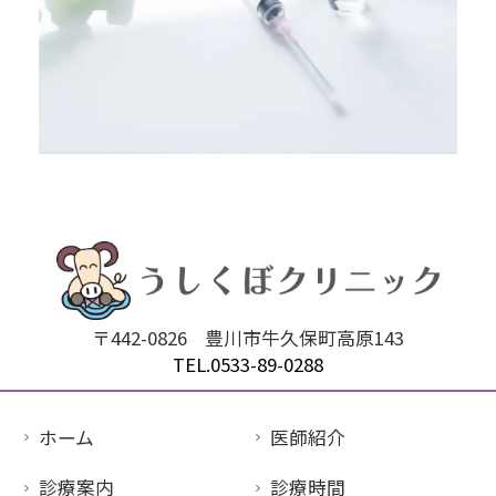
〒442-0826
豊川市牛久保町高原143
TEL.0533-89-0288
ホーム
医師紹介
診療案内
診療時間