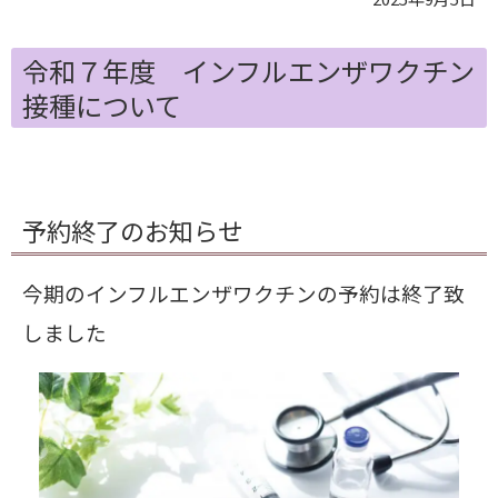
令和７年度 インフルエンザワクチン
接種について
予約終了のお知らせ
今期のインフルエンザワクチンの予約は終了致
しました