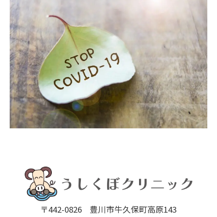
〒442-0826
豊川市牛久保町高原143