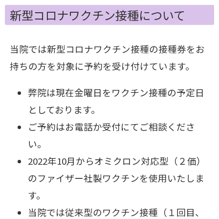
新型コロナワクチン接種について
当院では新型コロナワクチン接種の接種券をお
持ちの方を対象に予約を受け付けています。
弊院は現在金曜日をワクチン接種の予定日
としております。
ご予約はお電話か受付にてご相談くださ
い。
2022年10月からオミクロン対応型（２価）
のファイザー社製ワクチンを使用いたしま
す。
当院では従来型のワクチン接種（１回目、