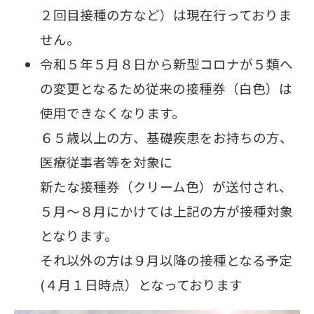
２回目接種の方など）は現在行っておりま
せん。
令和５年５月８日から新型コロナが５類へ
の変更となるため従来の接種券（白色）は
使用できなくなります。
６５歳以上の方、基礎疾患をお持ちの方、
医療従事者等を対象に
新たな接種券（クリーム色）が送付され、
５月～８月にかけては上記の方が接種対象
となります。
それ以外の方は９月以降の接種となる予定
(４月１日時点）となっております