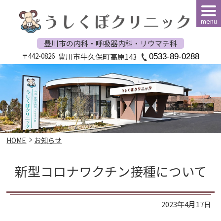
menu
豊川市の内科・呼吸器内科・リウマチ科
〒442-0826
豊川市牛久保町高原143
0533-89-0288
HOME
お知らせ
新型コロナワクチン接種について
2023年4月17日