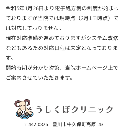
令和5年1月26日より電子処方箋の制度が始まっ
ておりますが当院では現時点（2月1日時点）で
は対応しておりません。
現在対応準備を進めておりますがシステム改修
などもあるため対応日程は未定となっておりま
す。
開始時期が分かり次第、当院ホームページ上で
ご案内させていただきます。
〒442-0826
豊川市牛久保町高原143